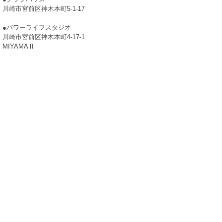
川崎市宮前区神木本町5-1-17
●パワーライフスタジオ
川崎市宮前区神木本町4-17-1
MIYAMAⅡ