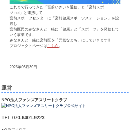
これまで行ってきた「宮前いきいき通信」と「宮前スポー
ツ.net」と連携して
宮前スポーツセンターに「宮前健康スポーツステーション」を設
置し
宮前区民のみなさんと一緒に「健康」と「スポーツ」を発信して
いく事業です。
みなさんと一緒に宮前区を「元気なまち」にしていきます!!
プロジェクトページは
こちら
。
2026年05月30日
運営
NPO法人ファンズアスリートクラブ
TEL:070-6401-9223
●クラブハウス