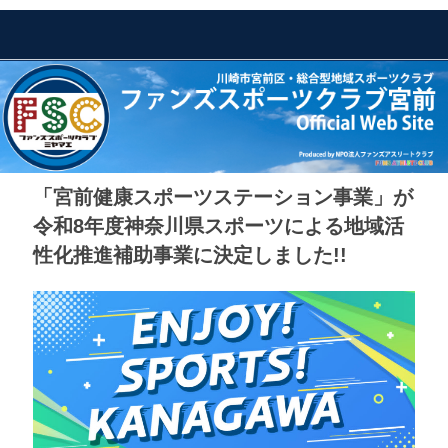
「宮前健康スポーツステーション事業」が
令和8年度神奈川県スポーツによる地域活
性化推進補助事業に決定しました!!