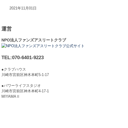
2021年11月01日
運営
NPO法人ファンズアスリートクラブ
TEL:070-6401-9223
●クラブハウス
川崎市宮前区神木本町5-1-17
●パワーライフスタジオ
川崎市宮前区神木本町4-17-1
MIYAMAⅡ