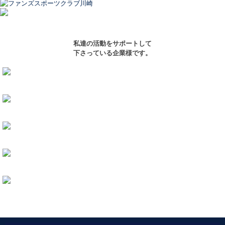
私達の活動をサポートして
下さっている企業様です。