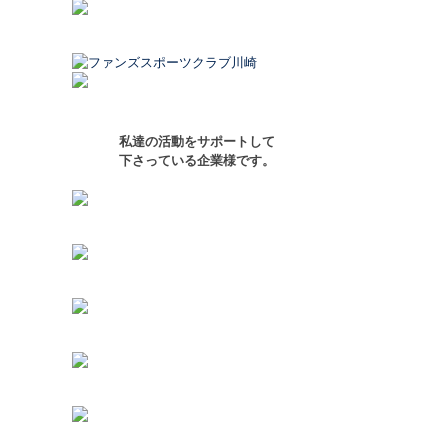
私達の活動をサポートして
下さっている企業様です。