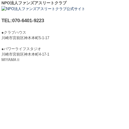
NPO法人ファンズアスリートクラブ
TEL:070-6401-9223
●クラブハウス
川崎市宮前区神木本町5-1-17
●パワーライフスタジオ
川崎市宮前区神木本町4-17-1
MIYAMAⅡ