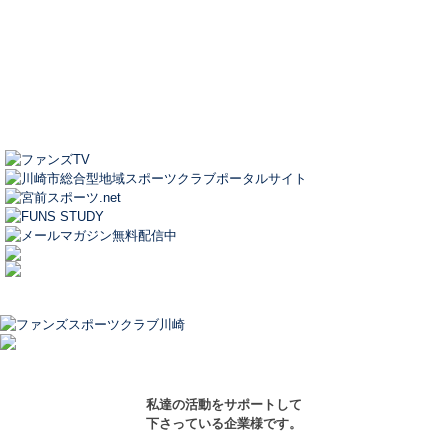
私達の活動をサポートして
下さっている企業様です。